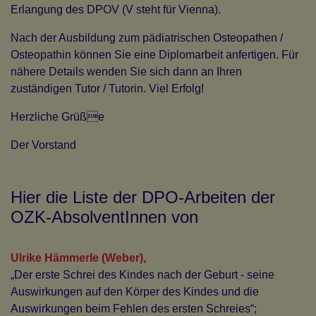
Erlangung des DPOV (V steht für Vienna).
Nach der Ausbildung zum pädiatrischen Osteopathen /
Osteopathin können Sie eine Diplomarbeit anfertigen. Für
nähere Details wenden Sie sich dann an Ihren
zuständigen Tutor / Tutorin. Viel Erfolg!
Herzliche Grüße
Der Vorstand
Hier die Liste der DPO-Arbeiten der
OZK-AbsolventInnen von
Ulrike Hämmerle (Weber),
„Der erste Schrei des Kindes nach der Geburt - seine
Auswirkungen auf den Körper des Kindes und die
Auswirkungen beim Fehlen des ersten Schreies“;