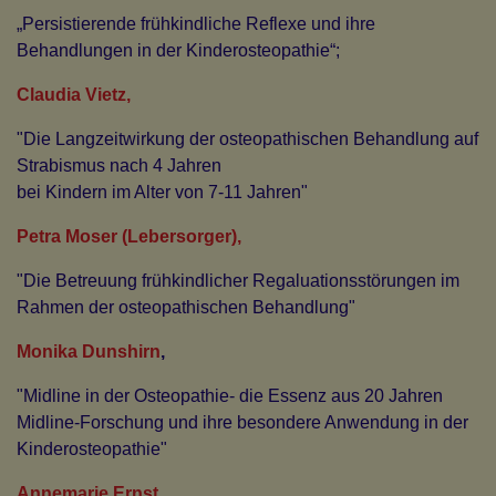
„Persistierende frühkindliche Reflexe und ihre
Behandlungen in der Kinderosteopathie“;
Claudia Vietz,
"Die Langzeitwirkung der osteopathischen Behandlung auf
Strabismus nach 4 Jahren
bei Kindern im Alter von 7-11 Jahren"
Petra Moser (Lebersorger),
"Die Betreuung frühkindlicher Regaluationsstörungen im
Rahmen der osteopathischen Behandlung"
Monika Dunshirn
,
"Midline in der Osteopathie- die Essenz aus 20 Jahren
Midline-Forschung und ihre besondere Anwendung in der
Kinderosteopathie"
Annemarie Ernst,